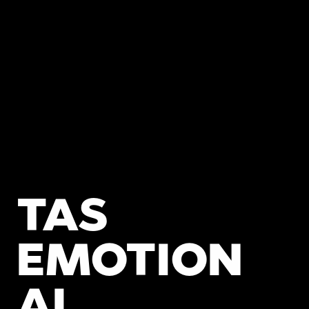
TAS 
EMOTION
AL 