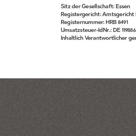
Sitz der Gesellschaft: Essen
Registergericht: Amtsgericht
Registernummer: HRB 8491
Umsatzsteuer-IdNr.: DE 119886
Inhaltlich Verantwortlicher 